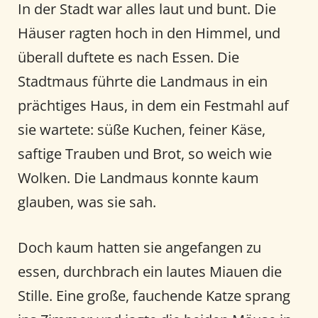
In der Stadt war alles laut und bunt. Die
Häuser ragten hoch in den Himmel, und
überall duftete es nach Essen. Die
Stadtmaus führte die Landmaus in ein
prächtiges Haus, in dem ein Festmahl auf
sie wartete: süße Kuchen, feiner Käse,
saftige Trauben und Brot, so weich wie
Wolken. Die Landmaus konnte kaum
glauben, was sie sah.
Doch kaum hatten sie angefangen zu
essen, durchbrach ein lautes Miauen die
Stille. Eine große, fauchende Katze sprang