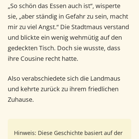
„So schön das Essen auch ist“, wisperte
sie, „aber ständig in Gefahr zu sein, macht
mir zu viel Angst.“ Die Stadtmaus verstand
und blickte ein wenig wehmütig auf den
gedeckten Tisch. Doch sie wusste, dass
ihre Cousine recht hatte.
Also verabschiedete sich die Landmaus
und kehrte zurück zu ihrem friedlichen
Zuhause.
Hinweis: Diese Geschichte basiert auf der