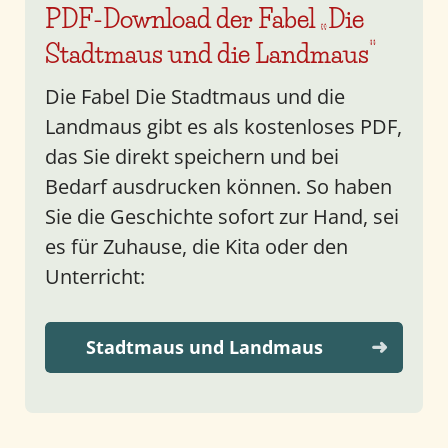
PDF-Download der Fabel „Die
Stadtmaus und die Landmaus“
Die Fabel Die Stadtmaus und die
Landmaus gibt es als kostenloses PDF,
das Sie direkt speichern und bei
Bedarf ausdrucken können. So haben
Sie die Geschichte sofort zur Hand, sei
es für Zuhause, die Kita oder den
Unterricht:
Stadtmaus und Landmaus