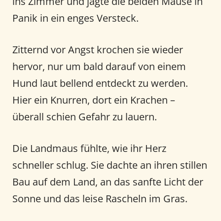
ins Zimmer und jagte die beiden Mäuse in
Panik in ein enges Versteck.
Zitternd vor Angst krochen sie wieder
hervor, nur um bald darauf von einem
Hund laut bellend entdeckt zu werden.
Hier ein Knurren, dort ein Krachen –
überall schien Gefahr zu lauern.
Die Landmaus fühlte, wie ihr Herz
schneller schlug. Sie dachte an ihren stillen
Bau auf dem Land, an das sanfte Licht der
Sonne und das leise Rascheln im Gras.