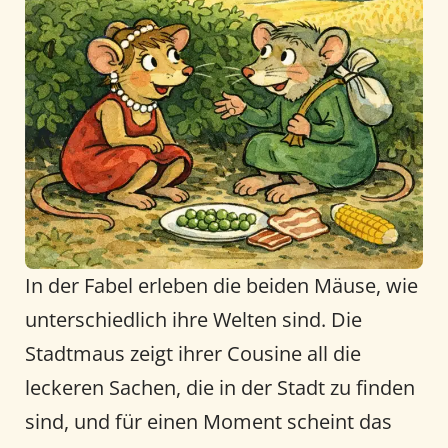
In der Fabel erleben die beiden Mäuse, wie
unterschiedlich ihre Welten sind. Die
Stadtmaus zeigt ihrer Cousine all die
leckeren Sachen, die in der Stadt zu finden
sind, und für einen Moment scheint das