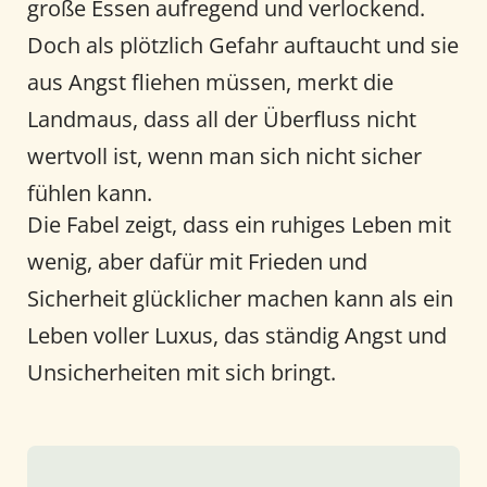
große Essen aufregend und verlockend.
Doch als plötzlich Gefahr auftaucht und sie
aus Angst fliehen müssen, merkt die
Landmaus, dass all der Überfluss nicht
wertvoll ist, wenn man sich nicht sicher
fühlen kann.
Die Fabel zeigt, dass ein ruhiges Leben mit
wenig, aber dafür mit Frieden und
Sicherheit glücklicher machen kann als ein
Leben voller Luxus, das ständig Angst und
Unsicherheiten mit sich bringt.