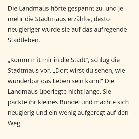
Die Landmaus hörte gespannt zu, und je
mehr die Stadtmaus erzählte, desto
neugieriger wurde sie auf das aufregende
Stadtleben.
„Komm mit mir in die Stadt“, schlug die
Stadtmaus vor. „Dort wirst du sehen, wie
wunderbar das Leben sein kann!“ Die
Landmaus überlegte nicht lange. Sie
packte ihr kleines Bündel und machte sich
neugierig und ein wenig aufgeregt auf den
Weg.