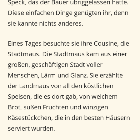
Speck, das der Bauer übriggelassen hatte.
Diese einfachen Dinge genügten ihr, denn
sie kannte nichts anderes.
Eines Tages besuchte sie ihre Cousine, die
Stadtmaus. Die Stadtmaus kam aus einer
großen, geschäftigen Stadt voller
Menschen, Lärm und Glanz. Sie erzählte
der Landmaus von all den köstlichen
Speisen, die es dort gab, von weichem
Brot, süßen Früchten und winzigen
Käsestückchen, die in den besten Häusern
serviert wurden.