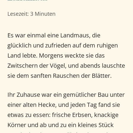
Lesezeit: 3 Minuten
Es war einmal eine Landmaus, die
glücklich und zufrieden auf dem ruhigen
Land lebte. Morgens weckte sie das
Zwitschern der Vögel, und abends lauschte
sie dem sanften Rauschen der Blätter.
Ihr Zuhause war ein gemütlicher Bau unter
einer alten Hecke, und jeden Tag fand sie
etwas zu essen: frische Erbsen, knackige
Körner und ab und zu ein kleines Stück