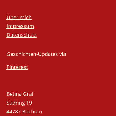
Über mich
Impressum
Datenschutz
Geschichten-Updates via
Pinterest
Betina Graf
Südring 19
44787 Bochum