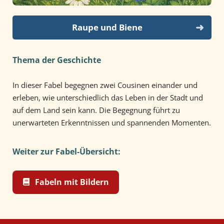
Raupe und Biene
Thema der Geschichte
In dieser Fabel begegnen zwei Cousinen einander und
erleben, wie unterschiedlich das Leben in der Stadt und
auf dem Land sein kann. Die Begegnung führt zu
unerwarteten Erkenntnissen und spannenden Momenten.
Weiter zur Fabel-Übersicht:
Fabeln mit Bildern