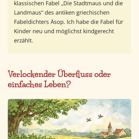
klassischen Fabel „Die Stadtmaus und die
Landmaus“ des antiken griechischen
Fabeldichters Äsop. Ich habe die Fabel für
Kinder neu und möglichst kindgerecht
erzählt.
Verlockender Überfluss oder
einfaches Leben?