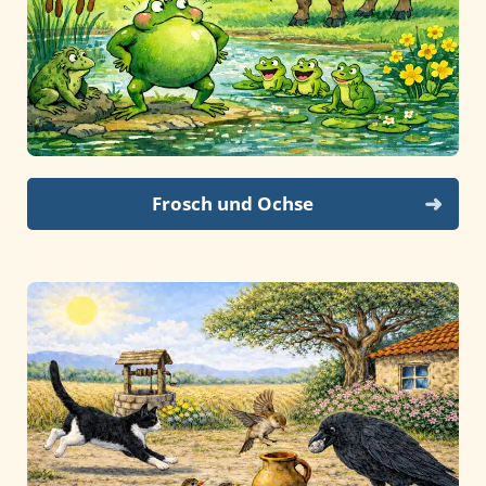
Frosch und Ochse