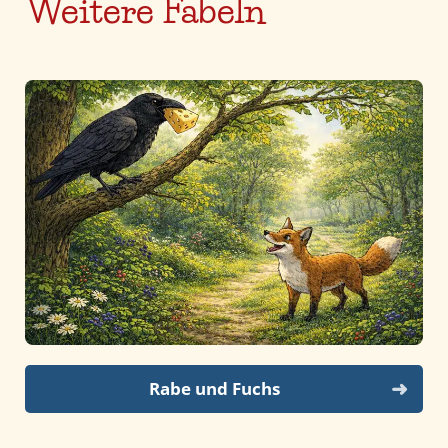
Weitere Fabeln
Rabe und Fuchs