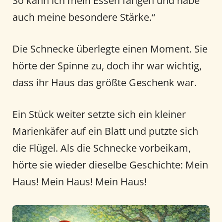
So kann ich mein Essen fangen und habe
auch meine besondere Stärke.“
Die Schnecke überlegte einen Moment. Sie
hörte der Spinne zu, doch ihr war wichtig,
dass ihr Haus das größte Geschenk war.
Ein Stück weiter setzte sich ein kleiner
Marienkäfer auf ein Blatt und putzte sich
die Flügel. Als die Schnecke vorbeikam,
hörte sie wieder dieselbe Geschichte: Mein
Haus! Mein Haus! Mein Haus!