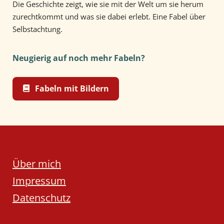
Die Geschichte zeigt, wie sie mit der Welt um sie herum
zurechtkommt und was sie dabei erlebt. Eine Fabel über
Selbstachtung.
Neugierig auf noch mehr Fabeln?
Fabeln mit Bildern
Über mich
Impressum
Datenschutz