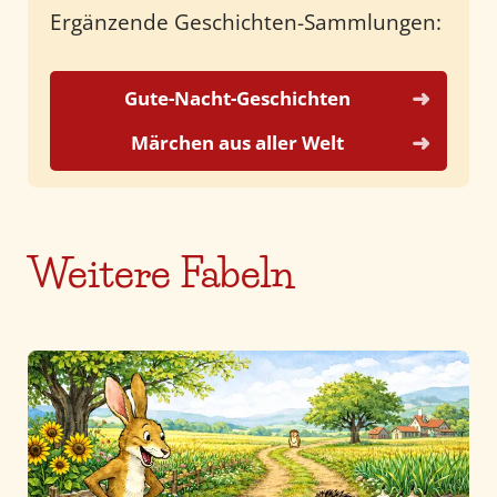
Ergänzende Geschichten-Sammlungen:
Gute-Nacht-Geschichten
Märchen aus aller Welt
Weitere Fabeln