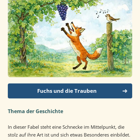
Fuchs und die Trauben
Thema der Geschichte
In dieser Fabel steht eine Schnecke im Mittelpunkt, die
stolz auf ihre Art ist und sich etwas Besonderes einbildet.