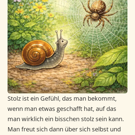
Stolz ist ein Gefühl, das man bekommt,
wenn man etwas geschafft hat, auf das
man wirklich ein bisschen stolz sein kann.
Man freut sich dann über sich selbst und