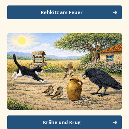
Rehkitz am Feuer
Krähe und Krug