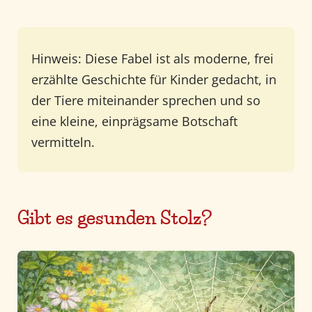
Hinweis: Diese Fabel ist als moderne, frei
erzählte Geschichte für Kinder gedacht, in
der Tiere miteinander sprechen und so
eine kleine, einprägsame Botschaft
vermitteln.
Gibt es gesunden Stolz?