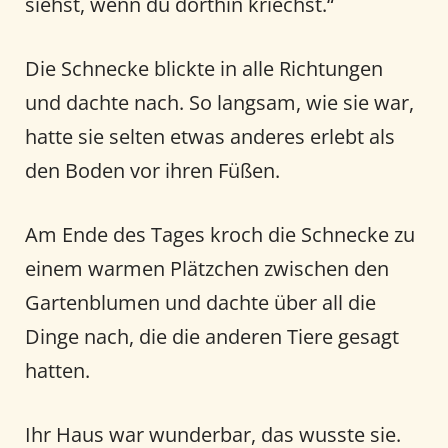
siehst, wenn du dorthin kriechst.“
Die Schnecke blickte in alle Richtungen
und dachte nach. So langsam, wie sie war,
hatte sie selten etwas anderes erlebt als
den Boden vor ihren Füßen.
Am Ende des Tages kroch die Schnecke zu
einem warmen Plätzchen zwischen den
Gartenblumen und dachte über all die
Dinge nach, die die anderen Tiere gesagt
hatten.
Ihr Haus war wunderbar, das wusste sie.