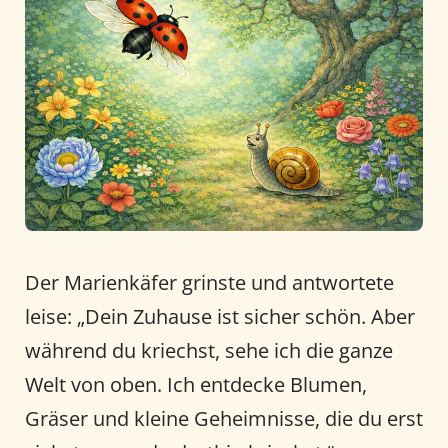
Der Marienkäfer grinste und antwortete
leise: „Dein Zuhause ist sicher schön. Aber
während du kriechst, sehe ich die ganze
Welt von oben. Ich entdecke Blumen,
Gräser und kleine Geheimnisse, die du erst