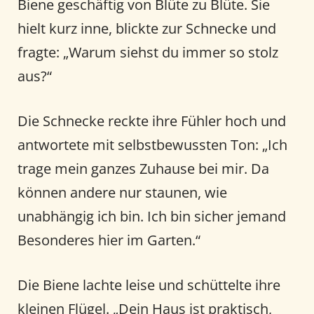
Biene geschäftig von Blüte zu Blüte. Sie
hielt kurz inne, blickte zur Schnecke und
fragte: „Warum siehst du immer so stolz
aus?“
Die Schnecke reckte ihre Fühler hoch und
antwortete mit selbstbewussten Ton: „Ich
trage mein ganzes Zuhause bei mir. Da
können andere nur staunen, wie
unabhängig ich bin. Ich bin sicher jemand
Besonderes hier im Garten.“
Die Biene lachte leise und schüttelte ihre
kleinen Flügel. „Dein Haus ist praktisch,