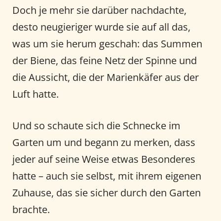
Doch je mehr sie darüber nachdachte,
desto neugieriger wurde sie auf all das,
was um sie herum geschah: das Summen
der Biene, das feine Netz der Spinne und
die Aussicht, die der Marienkäfer aus der
Luft hatte.
Und so schaute sich die Schnecke im
Garten um und begann zu merken, dass
jeder auf seine Weise etwas Besonderes
hatte – auch sie selbst, mit ihrem eigenen
Zuhause, das sie sicher durch den Garten
brachte.