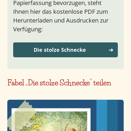
Papierfassung bevorzugen, steht
Ihnen hier das kostenlose PDF zum
Herunterladen und Ausdrucken zur
Verfügung:
Die stolze Schnecke
Fabel „Die stolze Schnecke“ teilen