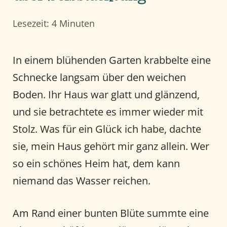
Lesezeit: 4 Minuten
In einem blühenden Garten krabbelte eine
Schnecke langsam über den weichen
Boden. Ihr Haus war glatt und glänzend,
und sie betrachtete es immer wieder mit
Stolz. Was für ein Glück ich habe, dachte
sie, mein Haus gehört mir ganz allein. Wer
so ein schönes Heim hat, dem kann
niemand das Wasser reichen.
Am Rand einer bunten Blüte summte eine