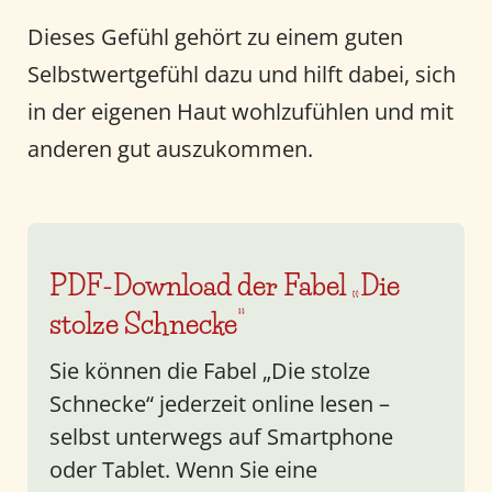
Dieses Gefühl gehört zu einem guten
Selbstwertgefühl dazu und hilft dabei, sich
in der eigenen Haut wohlzufühlen und mit
anderen gut auszukommen.
PDF-Download der Fabel „Die
stolze Schnecke“
Sie können die Fabel „Die stolze
Schnecke“ jederzeit online lesen –
selbst unterwegs auf Smartphone
oder Tablet. Wenn Sie eine