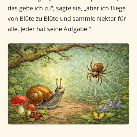
das gebe ich zu“, sagte sie, „aber ich fliege
von Blüte zu Blüte und sammle Nektar für
alle. Jeder hat seine Aufgabe.“