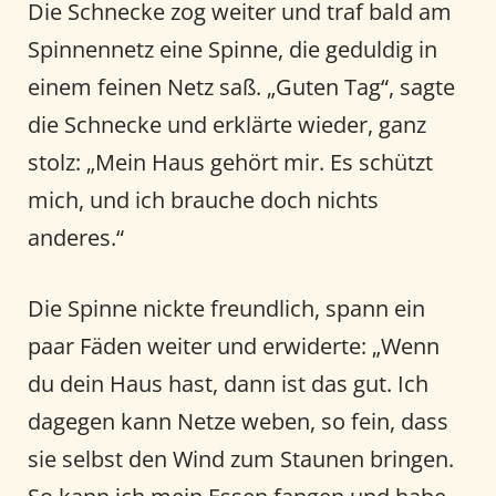
Die Schnecke zog weiter und traf bald am
Spinnennetz eine Spinne, die geduldig in
einem feinen Netz saß. „Guten Tag“, sagte
die Schnecke und erklärte wieder, ganz
stolz: „Mein Haus gehört mir. Es schützt
mich, und ich brauche doch nichts
anderes.“
Die Spinne nickte freundlich, spann ein
paar Fäden weiter und erwiderte: „Wenn
du dein Haus hast, dann ist das gut. Ich
dagegen kann Netze weben, so fein, dass
sie selbst den Wind zum Staunen bringen.