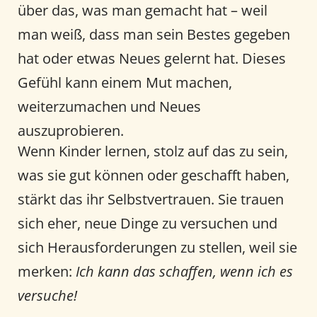
über das, was man gemacht hat – weil
man weiß, dass man sein Bestes gegeben
hat oder etwas Neues gelernt hat. Dieses
Gefühl kann einem Mut machen,
weiterzumachen und Neues
auszuprobieren.
Wenn Kinder lernen, stolz auf das zu sein,
was sie gut können oder geschafft haben,
stärkt das ihr Selbstvertrauen. Sie trauen
sich eher, neue Dinge zu versuchen und
sich Herausforderungen zu stellen, weil sie
merken:
Ich kann das schaffen, wenn ich es
versuche!