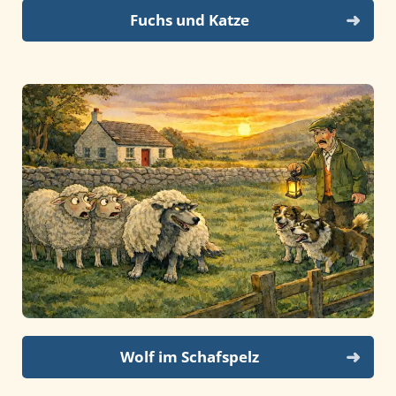
Fuchs und Katze
Wolf im Schafspelz