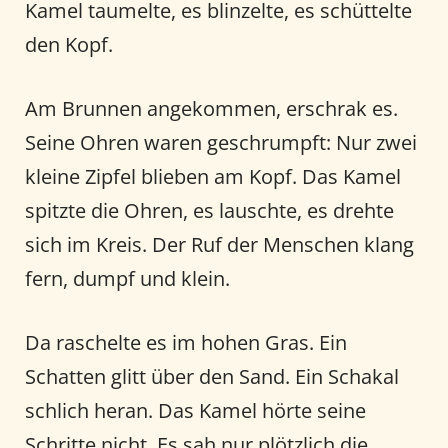
Kamel taumelte, es blinzelte, es schüttelte
den Kopf.
Am Brunnen angekommen, erschrak es.
Seine Ohren waren geschrumpft: Nur zwei
kleine Zipfel blieben am Kopf. Das Kamel
spitzte die Ohren, es lauschte, es drehte
sich im Kreis. Der Ruf der Menschen klang
fern, dumpf und klein.
Da raschelte es im hohen Gras. Ein
Schatten glitt über den Sand. Ein Schakal
schlich heran. Das Kamel hörte seine
Schritte nicht. Es sah nur plötzlich die