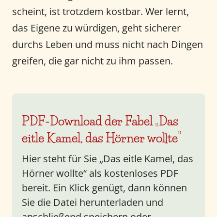
scheint, ist trotzdem kostbar. Wer lernt,
das Eigene zu würdigen, geht sicherer
durchs Leben und muss nicht nach Dingen
greifen, die gar nicht zu ihm passen.
PDF-Download der Fabel „Das
eitle Kamel, das Hörner wollte“
Hier steht für Sie „Das eitle Kamel, das
Hörner wollte“ als kostenloses PDF
bereit. Ein Klick genügt, dann können
Sie die Datei herunterladen und
anschließend speichern oder