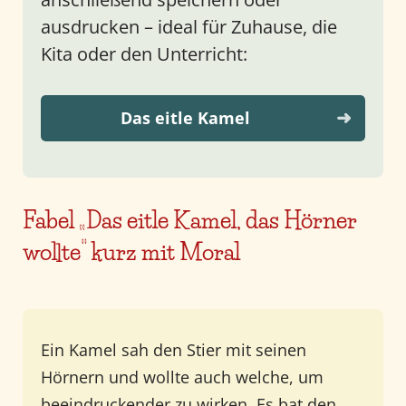
ausdrucken – ideal für Zuhause, die
Kita oder den Unterricht:
Das eitle Kamel
Fabel „Das eitle Kamel, das Hörner
wollte“ kurz mit Moral
Ein Kamel sah den Stier mit seinen
Hörnern und wollte auch welche, um
beeindruckender zu wirken. Es bat den