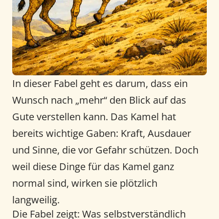
In dieser Fabel geht es darum, dass ein
Wunsch nach „mehr“ den Blick auf das
Gute verstellen kann. Das Kamel hat
bereits wichtige Gaben: Kraft, Ausdauer
und Sinne, die vor Gefahr schützen. Doch
weil diese Dinge für das Kamel ganz
normal sind, wirken sie plötzlich
langweilig.
Die Fabel zeigt: Was selbstverständlich