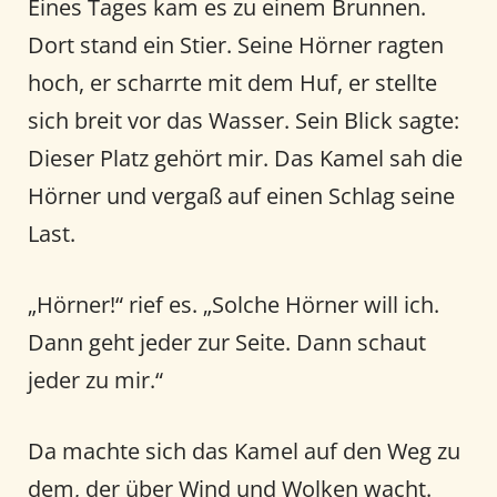
Eines Tages kam es zu einem Brunnen.
Dort stand ein Stier. Seine Hörner ragten
hoch, er scharrte mit dem Huf, er stellte
sich breit vor das Wasser. Sein Blick sagte:
Dieser Platz gehört mir. Das Kamel sah die
Hörner und vergaß auf einen Schlag seine
Last.
„Hörner!“ rief es. „Solche Hörner will ich.
Dann geht jeder zur Seite. Dann schaut
jeder zu mir.“
Da machte sich das Kamel auf den Weg zu
dem, der über Wind und Wolken wacht.