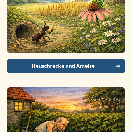
Heuschrecke und Ameise