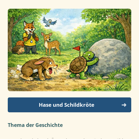
Hase und Schildkröte
Thema der Geschichte