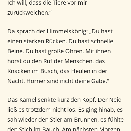
Ich will, dass die Tiere vor mir
zurückweichen.“
Da sprach der Himmelskönig: „Du hast
einen starken Rücken. Du hast schnelle
Beine. Du hast große Ohren. Mit ihnen
hörst du den Ruf der Menschen, das
Knacken im Busch, das Heulen in der
Nacht. Hörner sind nicht deine Gabe.“
Das Kamel senkte kurz den Kopf. Der Neid
ließ es trotzdem nicht los. Es ging hinab, es
sah wieder den Stier am Brunnen, es fühlte
den Stich im Bauch. Am nächsten Morgen