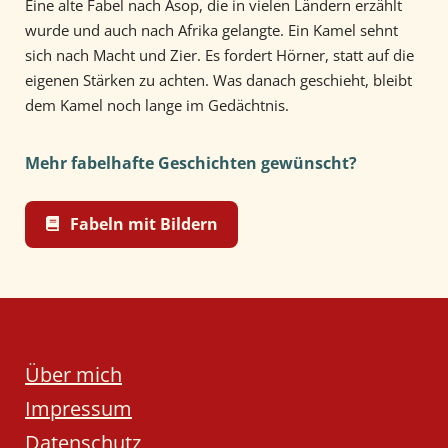
Eine alte Fabel nach Äsop, die in vielen Ländern erzählt
wurde und auch nach Afrika gelangte. Ein Kamel sehnt
sich nach Macht und Zier. Es fordert Hörner, statt auf die
eigenen Stärken zu achten. Was danach geschieht, bleibt
dem Kamel noch lange im Gedächtnis.
Mehr fabelhafte Geschichten gewünscht?
Fabeln mit Bildern
Über mich
Impressum
Datenschutz