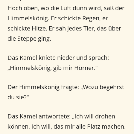
Hoch oben, wo die Luft dünn wird, saß der
Himmelskönig. Er schickte Regen, er
schickte Hitze. Er sah jedes Tier, das über
die Steppe ging.
Das Kamel kniete nieder und sprach:
„Himmelskönig, gib mir Hörner.“
Der Himmelskönig fragte: „Wozu begehrst
du sie?“
Das Kamel antwortete: „Ich will drohen
können. Ich will, das mir alle Platz machen.