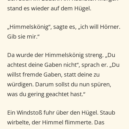
stand es wieder auf dem Hügel.
„Himmelskönig“, sagte es, „ich will Hörner.
Gib sie mir.“
Da wurde der Himmelskönig streng. „Du
achtest deine Gaben nicht“, sprach er. „Du
willst fremde Gaben, statt deine zu
würdigen. Darum sollst du nun spüren,
was du gering geachtet hast.“
Ein Windstoß fuhr über den Hügel. Staub
wirbelte, der Himmel flimmerte. Das