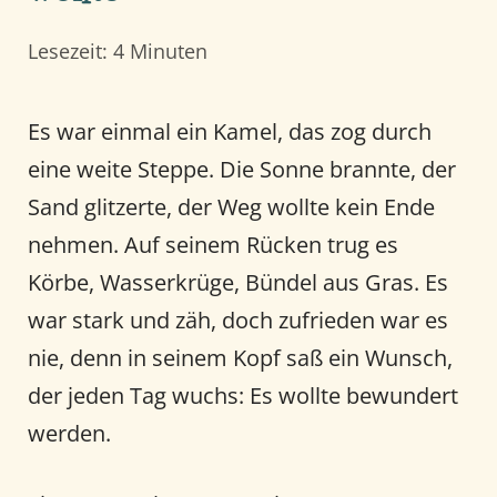
Lesezeit: 4 Minuten
Es war einmal ein Kamel, das zog durch
eine weite Steppe. Die Sonne brannte, der
Sand glitzerte, der Weg wollte kein Ende
nehmen. Auf seinem Rücken trug es
Körbe, Wasserkrüge, Bündel aus Gras. Es
war stark und zäh, doch zufrieden war es
nie, denn in seinem Kopf saß ein Wunsch,
der jeden Tag wuchs: Es wollte bewundert
werden.