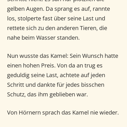
gelben Augen. Da sprang es auf, rannte
los, stolperte fast über seine Last und
rettete sich zu den anderen Tieren, die
nahe beim Wasser standen.
Nun wusste das Kamel: Sein Wunsch hatte
einen hohen Preis. Von da an trug es
geduldig seine Last, achtete auf jeden
Schritt und dankte für jedes bisschen
Schutz, das ihm geblieben war.
Von Hörnern sprach das Kamel nie wieder.