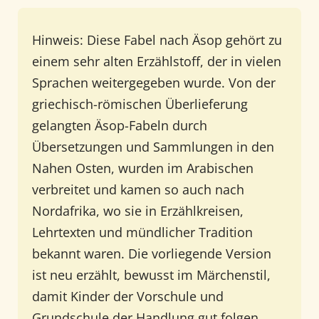
Hinweis: Diese Fabel nach Äsop gehört zu
einem sehr alten Erzählstoff, der in vielen
Sprachen weitergegeben wurde. Von der
griechisch-römischen Überlieferung
gelangten Äsop-Fabeln durch
Übersetzungen und Sammlungen in den
Nahen Osten, wurden im Arabischen
verbreitet und kamen so auch nach
Nordafrika, wo sie in Erzählkreisen,
Lehrtexten und mündlicher Tradition
bekannt waren. Die vorliegende Version
ist neu erzählt, bewusst im Märchenstil,
damit Kinder der Vorschule und
Grundschule der Handlung gut folgen