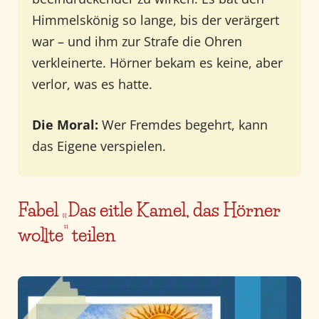
Himmelskönig so lange, bis der verärgert
war – und ihm zur Strafe die Ohren
verkleinerte. Hörner bekam es keine, aber
verlor, was es hatte.
Die Moral:
Wer Fremdes begehrt, kann
das Eigene verspielen.
Fabel „Das eitle Kamel, das Hörner
wollte“ teilen