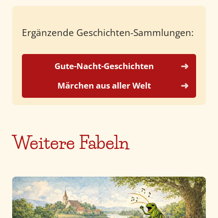
Ergänzende Geschichten-Sammlungen:
Gute-Nacht-Geschichten
Märchen aus aller Welt
Weitere Fabeln