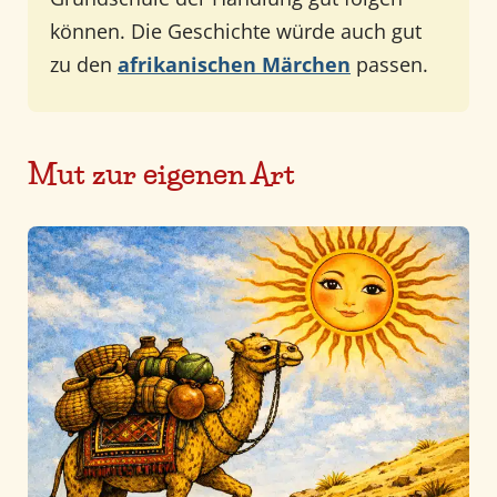
können. Die Geschichte würde auch gut
zu den
afrikanischen Märchen
passen.
Mut zur eigenen Art